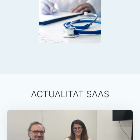
ACTUALITAT SAAS