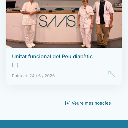
Unitat funcional del Peu diabètic
Publicat: 24 / 6 / 2026
[+] Veure més notícies