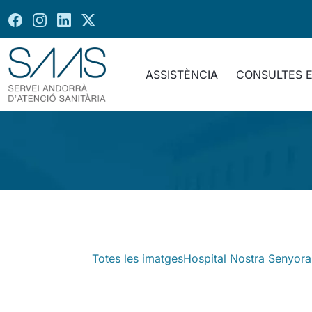
ASSISTÈNCIA
CONSULTES 
Totes les imatges
Hospital Nostra Senyora 