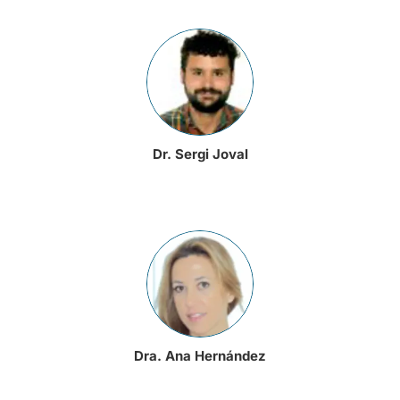
Dr. Sergi Joval
Dra. Ana Hernández