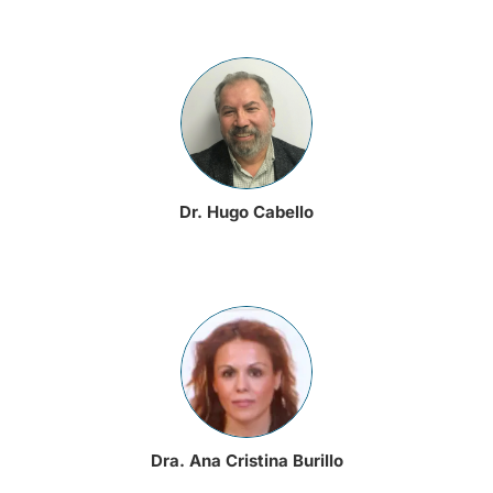
Dr. Hugo Cabello
Dra. Ana Cristina Burillo