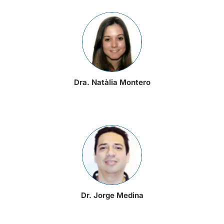
Dra. Natàlia Montero
Dr. Jorge Medina