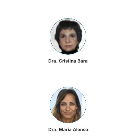
Dra. Cristina Bara
Dra. Maria Alonso