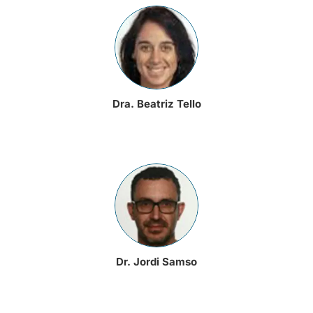
Dra. Beatriz Tello
Dr. Jordi Samso