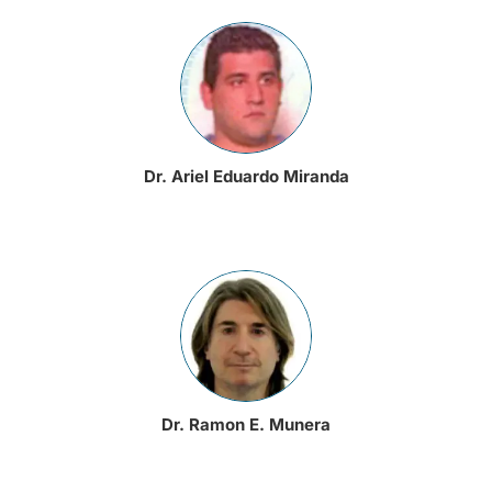
Dr. Ariel Eduardo Miranda
Dr. Ramon E. Munera