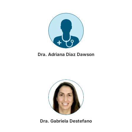
Dra. Adriana Diaz Dawson
Dra. Gabriela Destefano