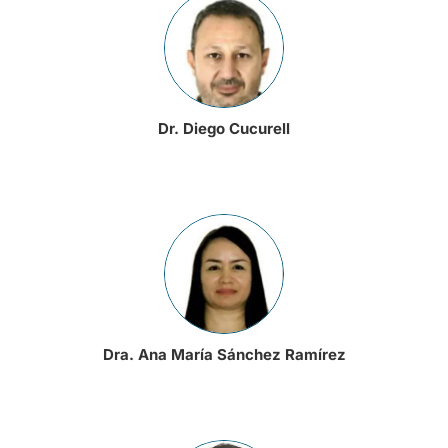
Dr. Diego Cucurell
Dra. Ana María Sánchez Ramírez