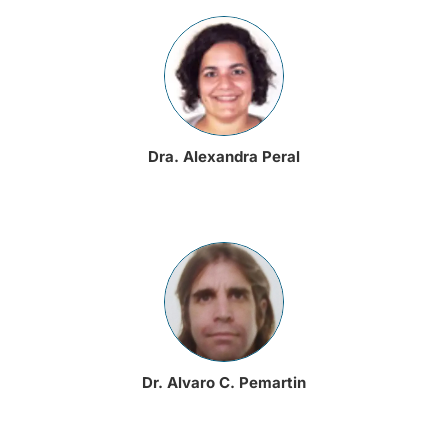
Dra. Alexandra Peral
Dr. Alvaro C. Pemartin