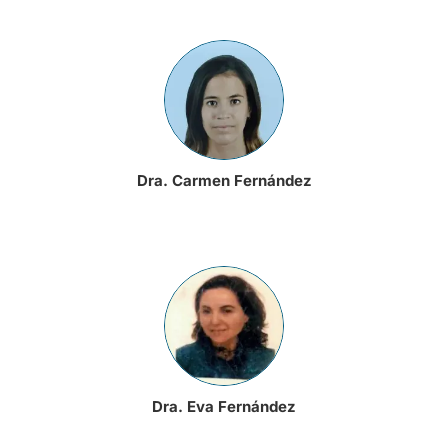
Dra. Carmen Fernández
Dra. Eva Fernández