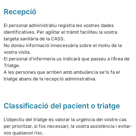
Recepció
El personal administratiu registra les vostres dades
identificatives. Per agilitar el tràmit faciliteu la vostra
targeta sanitària de la CASS.
No doneu informació innecessària sobre el motiu de la
vostra visita.
El personal d’infermeria us indicarà que passeu a l’Àrea de
Triatge.
A les persones que arriben amb ambulància se’ls fa el
triatge abans de la recepció administrativa.
Classificació del pacient o triatge
L’objectiu del triatge és valorar la urgència del vostre cas
per prioritzar, si fos necessari, la vostra assistència i evitar-
vos qualsevol risc.