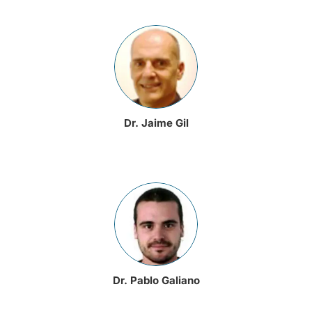
Dr. Jaime Gil
Dr. Pablo Galiano