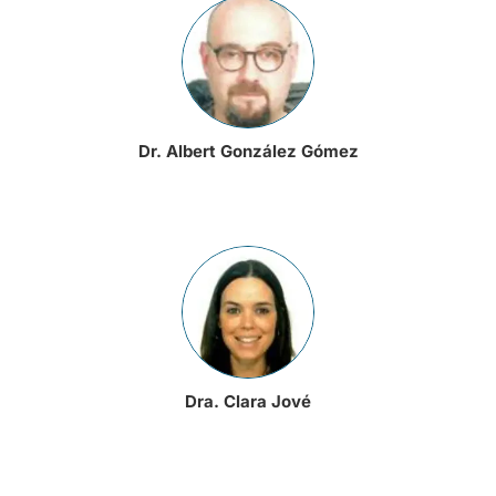
Dr. Albert González Gómez
Dra. Clara Jové