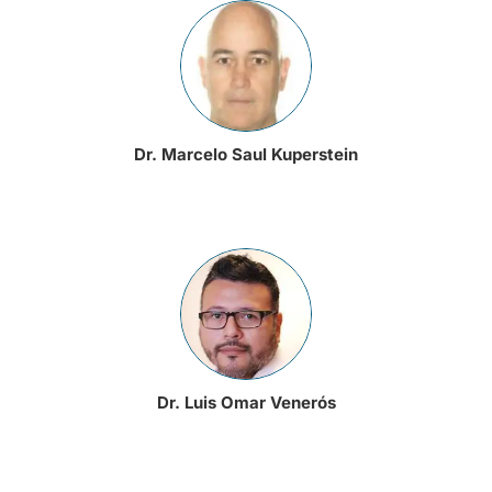
Dr. Marcelo Saul Kuperstein
Dr. Luis Omar Venerós