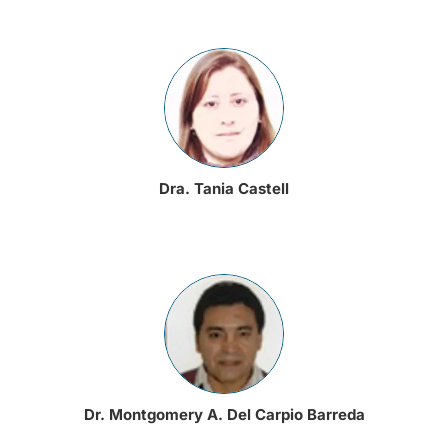
Dra. Tania Castell
Dr. Montgomery A. Del Carpio Barreda