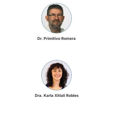
Dr. Primitivo Romera
Dra. Karla Xitlali Robles