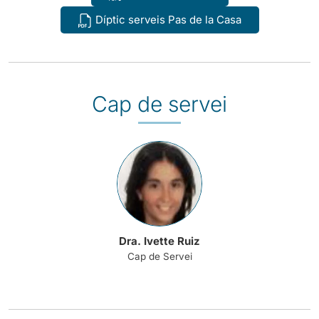
Díptic serveis Pas de la Casa
Cap de servei
Dra. Ivette Ruiz
Cap de Servei