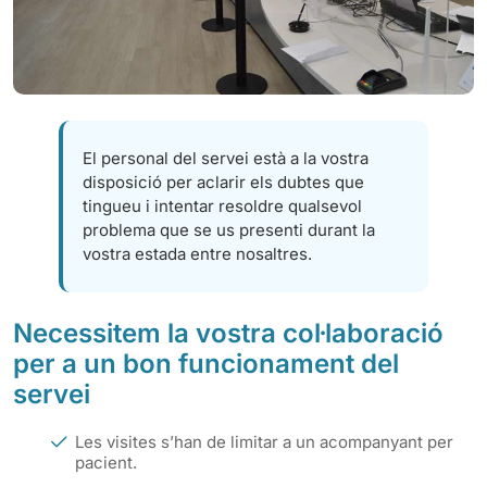
El personal del servei està a la vostra
disposició per aclarir els dubtes que
tingueu i intentar resoldre qualsevol
problema que se us presenti durant la
vostra estada entre nosaltres.
Necessitem la vostra col·laboració
per a un bon funcionament del
servei
Les visites s’han de limitar a un acompanyant per
pacient.