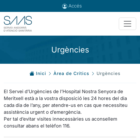
Accés
Urgències
Inici
Àrea de Crítics
Urgències
El Servei d’Urgències de l’Hospital Nostra Senyora de
Meritxell està a la vostra disposició les 24 hores del dia
cada dia de l’any, per atendre-us en cas que necessiteu
assistència urgent o d’emergència.
Per tal d’evitar visites innecessàries us aconsellem
consultar abans el telèfon 116.