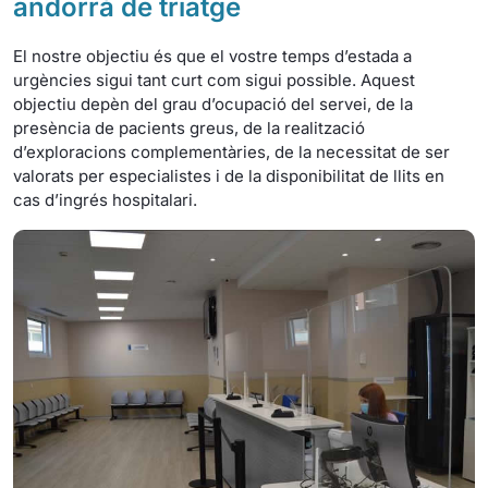
andorrà de triatge
El nostre objectiu és que el vostre temps d’estada a
urgències sigui tant curt com sigui possible. Aquest
objectiu depèn del grau d’ocupació del servei, de la
presència de pacients greus, de la realització
d’exploracions complementàries, de la necessitat de ser
valorats per especialistes i de la disponibilitat de llits en
cas d’ingrés hospitalari.