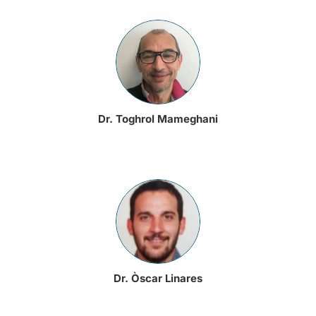
Dr. Toghrol Mameghani
Dr. Òscar Linares