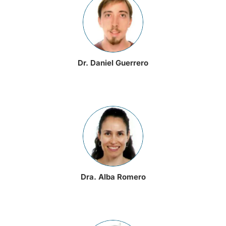
Dr. Daniel Guerrero
Dra. Alba Romero