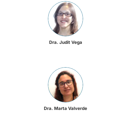
Dra. Judit Vega
Dra. Marta Valverde