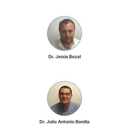
Dr. Jesús Bozal
Dr. Julio Antonio Bonilla