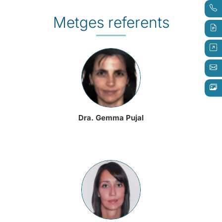
Metges referents
Dra. Gemma Pujal