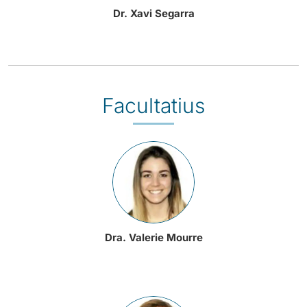
Dr. Xavi Segarra
Facultatius
Dra. Valerie Mourre