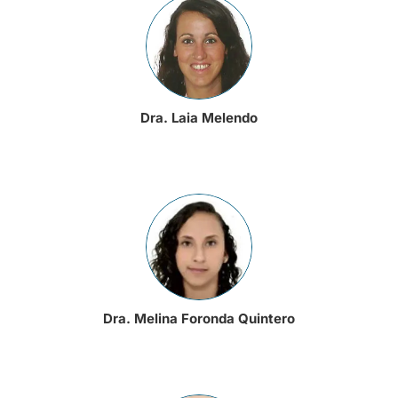
Dra. Laia Melendo
Dra. Melina Foronda Quintero