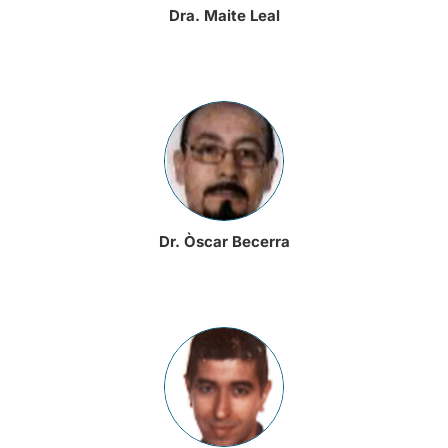
Dra. Maite Leal
Dr. Òscar Becerra