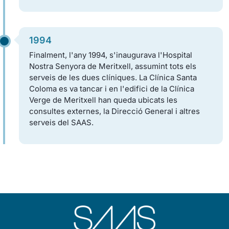
1994
Finalment, l'any 1994, s'inaugurava l'Hospital
Nostra Senyora de Meritxell, assumint tots els
serveis de les dues clíniques. La Clínica Santa
Coloma es va tancar i en l'edifici de la Clínica
Verge de Meritxell han queda ubicats les
consultes externes, la Direcció General i altres
serveis del SAAS.