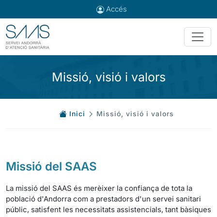
Accés
Missió, visió i valors
Inici
Missió, visió i valors
Missió del SAAS
La missió del SAAS és merèixer la confiança de tota la
població d'Andorra com a prestadors d'un servei sanitari
públic, satisfent les necessitats assistencials, tant bàsiques