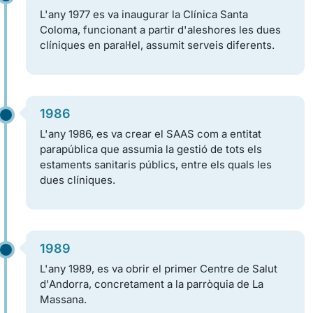
L'any 1977 es va inaugurar la Clínica Santa
Coloma, funcionant a partir d'aleshores les dues
clíniques en paral·lel, assumit serveis diferents.
1986
L'any 1986, es va crear el SAAS com a entitat
parapública que assumia la gestió de tots els
estaments sanitaris públics, entre els quals les
dues clíniques.
1989
L'any 1989, es va obrir el primer Centre de Salut
d'Andorra, concretament a la parròquia de La
Massana.