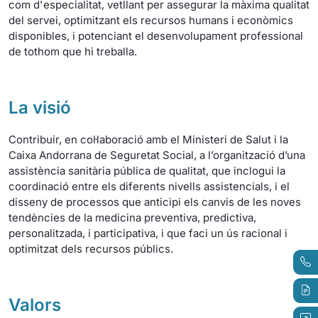
com d'especialitat, vetllant per assegurar la màxima qualitat
del servei, optimitzant els recursos humans i econòmics
disponibles, i potenciant el desenvolupament professional
de tothom que hi treballa.
La visió
Contribuir, en col·laboració amb el Ministeri de Salut i la
Caixa Andorrana de Seguretat Social, a l’organització d’una
assistència sanitària pública de qualitat, que inclogui la
coordinació entre els diferents nivells assistencials, i el
disseny de processos que anticipi els canvis de les noves
tendències de la medicina preventiva, predictiva,
personalitzada, i participativa, i que faci un ús racional i
optimitzat dels recursos públics.
Valors