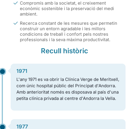
Compromís amb la societat, el creixement
econòmic sostenible i la preservació del medi
ambient.
Recerca constant de les mesures que permetin
construir un entorn agradable i les millors
condicions de treball i confort pels nostres
professionals i la seva màxima productivitat.
Recull històric
1971
L'any 1971 es va obrir la Clínica Verge de Meritxell,
com únic hospital públic del Principat d'Andorra.
Amb anterioritat només es disposava al país d'una
petita clínica privada al centre d'Andorra la Vella.
1977