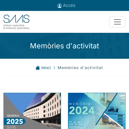
Accés
Memòries d'activitat
Inici
Memòries d'activitat