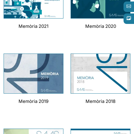
Memòria 2021
Memòria 2020
Memòria 2019
Memòria 2018