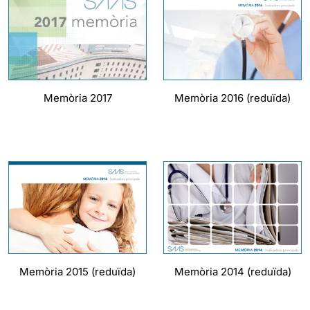
Memòria 2017
Memòria 2016 (reduïda)
Memòria 2015 (reduïda)
Memòria 2014 (reduïda)