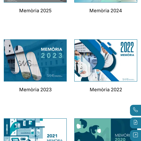
Memòria 2025
Memòria 2024
Memòria 2023
Memòria 2022