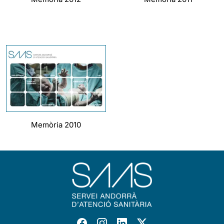
Memòria 2010