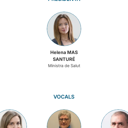
Helena MAS
SANTURÉ
Ministra de Salut
VOCALS