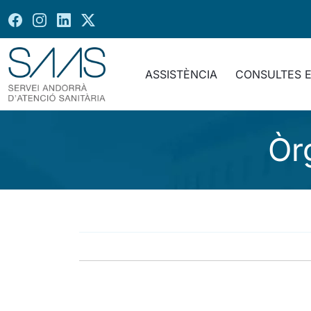
ASSISTÈNCIA
CONSULTES 
Òr