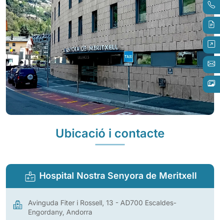
Ubicació i contacte
Hospital Nostra Senyora de Meritxell
Avinguda Fiter i Rossell, 13 - AD700 Escaldes-
Engordany, Andorra