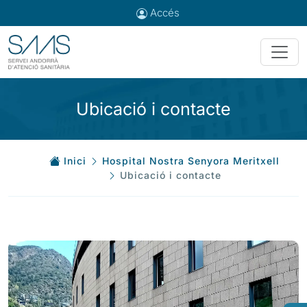
Accés
Ubicació i contacte
Inici
Hospital Nostra Senyora Meritxell
Ubicació i contacte