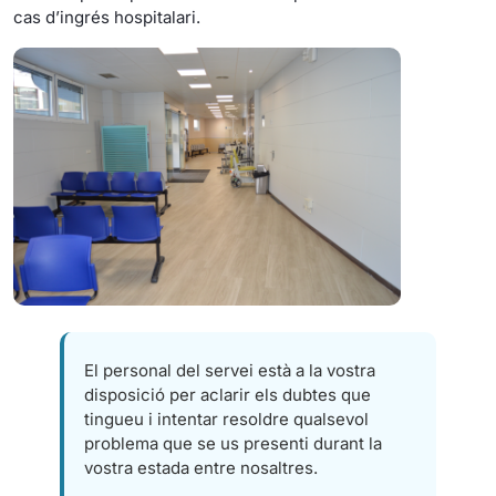
cas d’ingrés hospitalari.
El personal del servei està a la vostra
disposició per aclarir els dubtes que
tingueu i intentar resoldre qualsevol
problema que se us presenti durant la
vostra estada entre nosaltres.