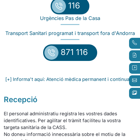
116
Urgències Pas de la Casa
Transport Sanitari programat i transport fora d'Andorra
871 116
[+] Informa't aquí: Atenció mèdica permanent i continuada
Recepció
El personal administratiu registra les vostres dades
identificatives. Per agilitar el tràmit faciliteu la vostra
targeta sanitària de la CASS.
No doneu informació innecessària sobre el motiu de la