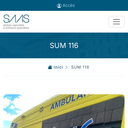
Accés
SUM 116
Inici
SUM 116