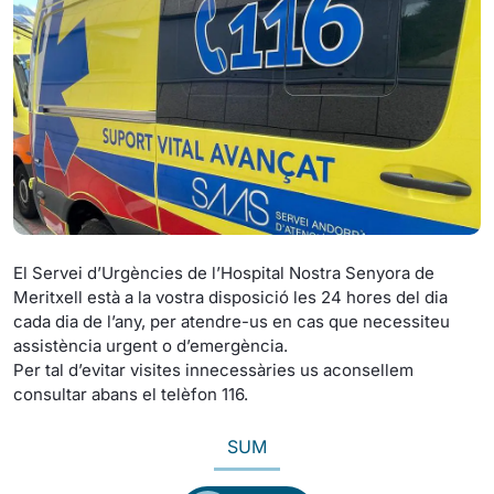
El Servei d’Urgències de l’Hospital Nostra Senyora de
Meritxell està a la vostra disposició les 24 hores del dia
cada dia de l’any, per atendre-us en cas que necessiteu
assistència urgent o d’emergència.
Per tal d’evitar visites innecessàries us aconsellem
consultar abans el telèfon 116.
SUM