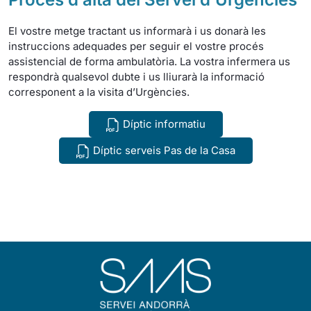
El vostre metge tractant us informarà i us donarà les
instruccions adequades per seguir el vostre procés
assistencial de forma ambulatòria. La vostra infermera us
respondrà qualsevol dubte i us lliurarà la informació
corresponent a la visita d’Urgències.
Díptic informatiu
Díptic serveis Pas de la Casa