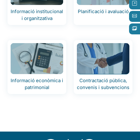
Informació institucional
Planificació i avaluació
i organitzativa
Informació econòmica i
Contractació pública,
patrimonial
convenis i subvencions