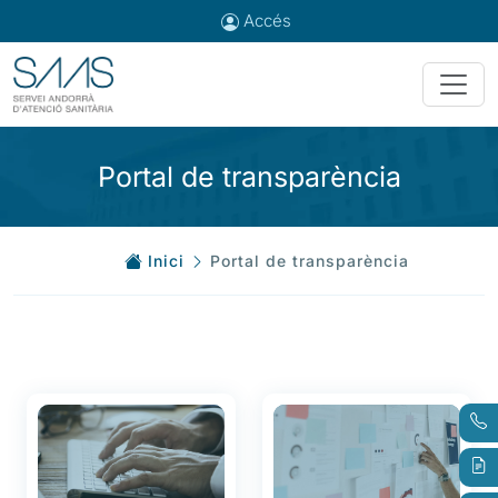
Accés
Portal de transparència
Inici
Portal de transparència