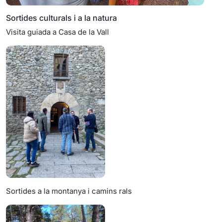
Sortides culturals i a la natura
Visita guiada a Casa de la Vall
Sortides a la montanya i camins rals