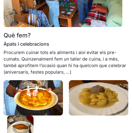
Què fem?
Àpats i celebracions
Procurem cuinar tots els aliments i així evitar els pre-
cuinats. Quinzenalment fem un taller de cuina, i a més,
també aprofitem l’ocasió quan hi ha quelcom que celebrar
(aniversaris, festes populars, …)