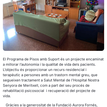
El Programa de Pisos amb Suport és un projecte encaminat
a millorar l’autonomia i la qualitat de vida dels pacients.
L’objectiu és proporcionar un recurs residencial i
terapèutic a persones amb un trastorn mental greu, que
segueixen tractament a Salut Mental de l’Hospital Nostra
Senyora de Meritxell, com a part del seu procés de
rehabilitació psicosocial i recuperació del projecte de
vida.
Gràcies a la generositat de la Fundació Aurora Fornés,