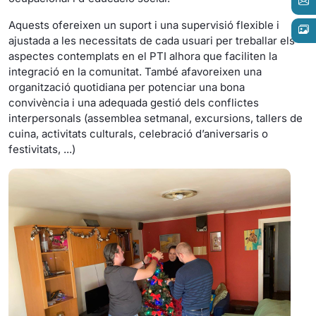
Aquests ofereixen un suport i una supervisió flexible i
ajustada a les necessitats de cada usuari per treballar els
aspectes contemplats en el PTI alhora que faciliten la
integració en la comunitat. També afavoreixen una
organització quotidiana per potenciar una bona
convivència i una adequada gestió dels conflictes
interpersonals (assemblea setmanal, excursions, tallers de
cuina, activitats culturals, celebració d’aniversaris o
festivitats, ...)