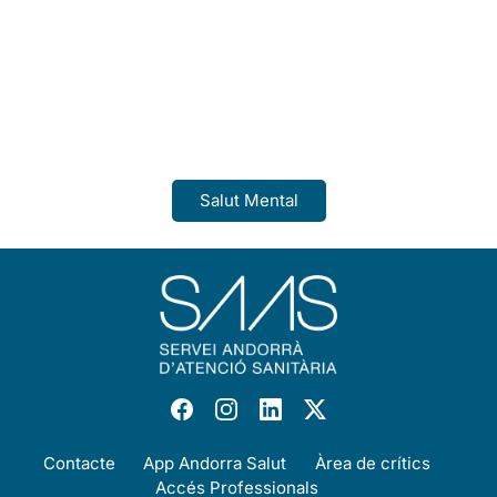
Salut Mental
Contacte
App Andorra Salut
Àrea de crítics
Accés Professionals