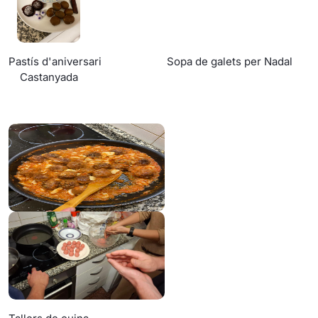
Pastís d'aniversari Sopa de galets per Nadal
Castanyada