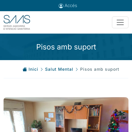
Accés
Pisos amb suport
Inici
Salut Mental
Pisos amb suport